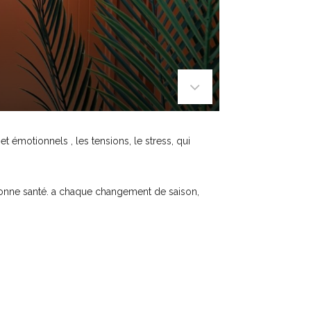
 émotionnels , les tensions, le stress, qui
 bonne santé. a chaque changement de saison,