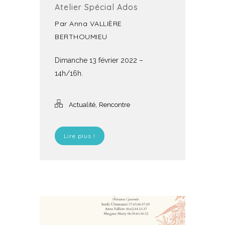
Atelier Spécial Ados
Par
Anna VALLIÈRE
BERTHOUMIEU
Dimanche 13 février 2022 –
14h/16h.
,
Actualité
Rencontre
Lire plus !