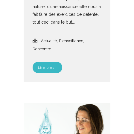
naturel d’une naissance, elle nous a
fait faire des exercices de détente…
tout ceci dans le but...
,
,
Actualité
Bienveillance
Rencontre
Lire plus !