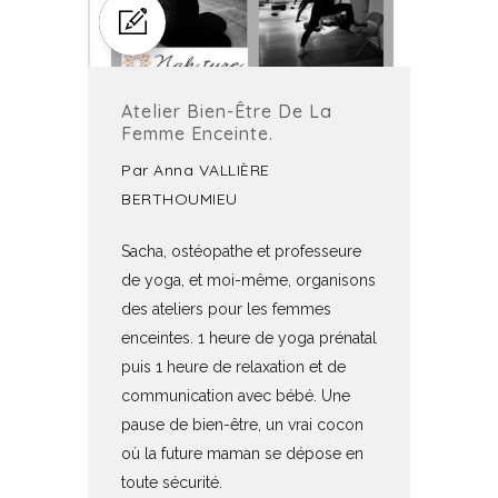
Atelier Bien-Être De La
Femme Enceinte.
Par
Anna VALLIÈRE
BERTHOUMIEU
Sacha, ostéopathe et professeure
de yoga, et moi-même, organisons
des ateliers pour les femmes
enceintes. 1 heure de yoga prénatal
puis 1 heure de relaxation et de
communication avec bébé. Une
pause de bien-être, un vrai cocon
où la future maman se dépose en
toute sécurité.