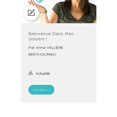
Bienvenue Dans Mon
Univers !
Par
Anna VALLIÈRE
BERTHOUMIEU
Actualité
Lire plus !