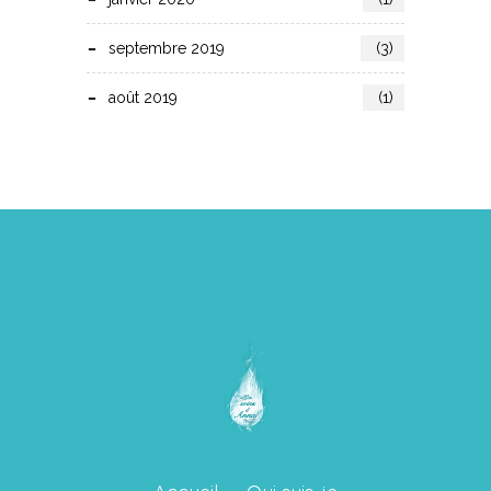
septembre 2019
(3)
août 2019
(1)