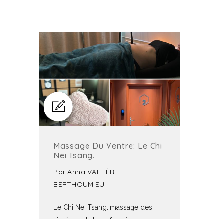
Massage Du Ventre: Le Chi
Nei Tsang.
Par
Anna VALLIÈRE
BERTHOUMIEU
Le Chi Nei Tsang: massage des