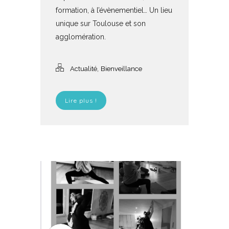
formation, à l’évènementiel… Un lieu
unique sur Toulouse et son
agglomération.
,
Actualité
Bienveillance
Lire plus !